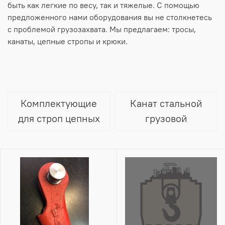
быть как легкие по весу, так и тяжелые. С помощью
предложенного нами оборудования вы не столкнетесь
с проблемой грузозахвата. Мы предлагаем: тросы,
канаты, цепные стропы и крюки.
Комплектующие
Канат стальной
для строп цепных
грузовой