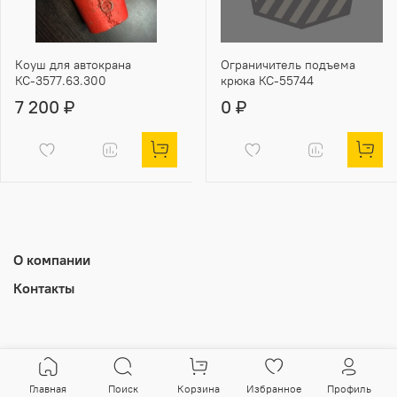
Коуш для автокрана
Ограничитель подъема
КС-3577.63.300
крюка КС-55744
7 200 ₽
0 ₽
О компании
Контакты
Главная
Поиск
Корзина
Избранное
Профиль