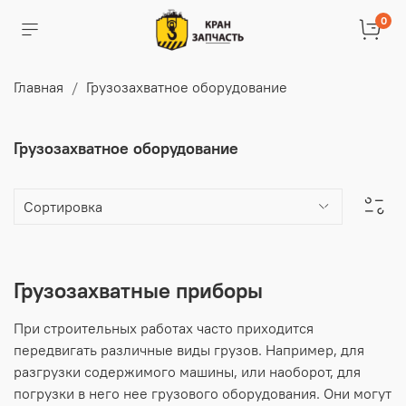
0
Главная
Грузозахватное оборудование
Грузозахватное оборудование
Грузозахватные приборы
При строительных работах часто приходится
передвигать различные виды грузов. Например, для
разгрузки содержимого машины, или наоборот, для
погрузки в него нее грузового оборудования. Они могут