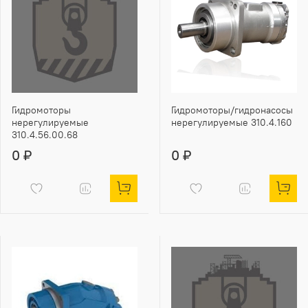
Гидромоторы
Гидромоторы/гидронасосы
нерегулируемые
нерегулируемые 310.4.160
310.4.56.00.68
0 ₽
0 ₽