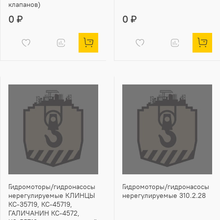
клапанов)
0 ₽
0 ₽
Гидромоторы/гидронасосы
Гидромоторы/гидронасосы
нерегулируемые КЛИНЦЫ
нерегулируемые 310.2.28
КС-35719, КС-45719,
ГАЛИЧАНИН КС-4572,