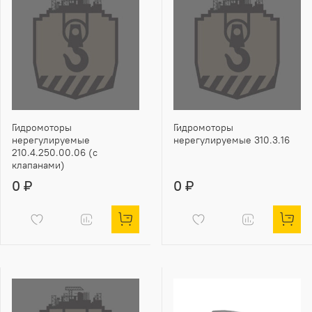
Гидромоторы
Гидромоторы
нерегулируемые
нерегулируемые 310.3.16
210.4.250.00.06 (с
клапанами)
0 ₽
0 ₽