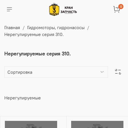
0
Главная
Гидромоторы, гидронасосы
Нерегулируемые серия 310.
Нерегулируемые серия 310.
Нерегулируемые