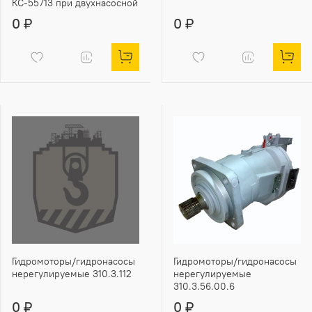
КС-55713 при двухнасосной
0 ₽
0 ₽
Гидромоторы/гидронасосы
Гидромоторы/гидронасосы
нерегулируемые 310.3.112
нерегулируемые
310.3.56.00.6
0 ₽
0 ₽