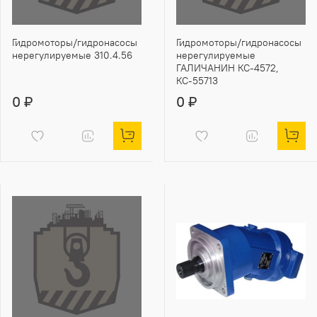
Гидромоторы/гидронасосы
Гидромоторы/гидронасосы
нерегулируемые 310.4.56
нерегулируемые
ГАЛИЧАНИН КС-4572,
КС-55713
0 ₽
0 ₽