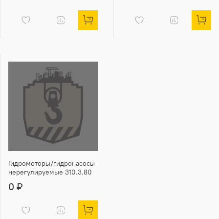
Гидромоторы/гидронасосы
нерегулируемые 310.3.80
0 ₽