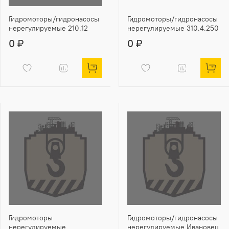
Гидромоторы/гидронасосы
Гидромоторы/гидронасосы
нерегулируемые 210.12
нерегулируемые 310.4.250
0 ₽
0 ₽
Гидромоторы
Гидромоторы/гидронасосы
нерегулируемые
нерегулируемые Ивановец