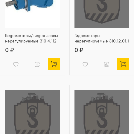
Гидромоторы/гидронасосы
Гидромоторы
нерегулируемые 310.4.112
нерегулируемые 310.12.01.1
0 ₽
0 ₽