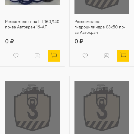
Ремкомплект на ГЦ 160/140
Ремкомплект
пр-ва Автокран 1б-АП
гидроцилиндра 63х50 пр-
ва Автокран
0 ₽
0 ₽