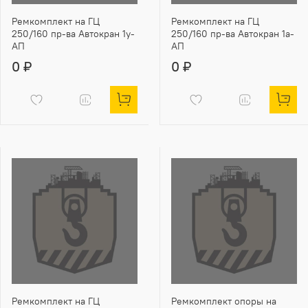
Ремкомплект на ГЦ
Ремкомплект на ГЦ
250/160 пр-ва Автокран 1у-
250/160 пр-ва Автокран 1а-
АП
АП
0 ₽
0 ₽
Ремкомплект на ГЦ
Ремкомплект опоры на