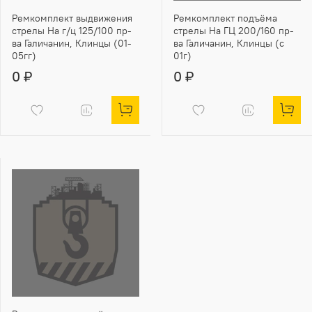
Ремкомплект выдвижения
Ремкомплект подъёма
стрелы На г/ц 125/100 пр-
стрелы На ГЦ 200/160 пр-
ва Галичанин, Клинцы (01-
ва Галичанин, Клинцы (с
05гг)
01г)
0 ₽
0 ₽