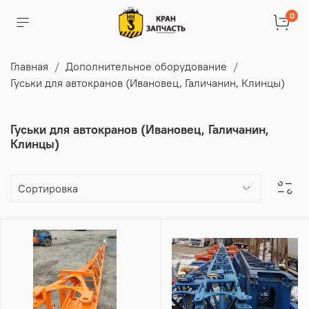
0
Главная
Дополнительное оборудование
Гуськи для автокранов (Ивановец, Галичанин, Клинцы)
Гуськи для автокранов (Ивановец, Галичанин,
Клинцы)