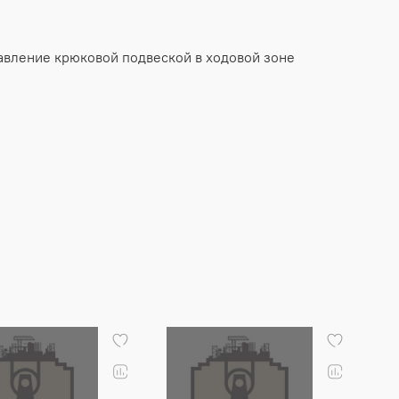
равление крюковой подвеской в ходовой зоне