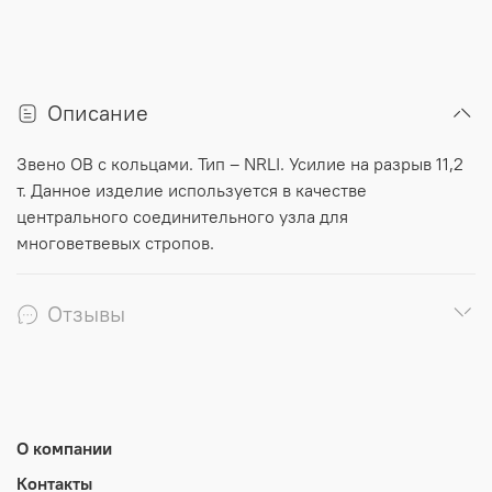
Описание
Звено ОВ с кольцами. Тип – NRLI. Усилие на разрыв 11,2
т. Данное изделие используется в качестве
центрального соединительного узла для
многоветвевых стропов.
Отзывы
О компании
Контакты