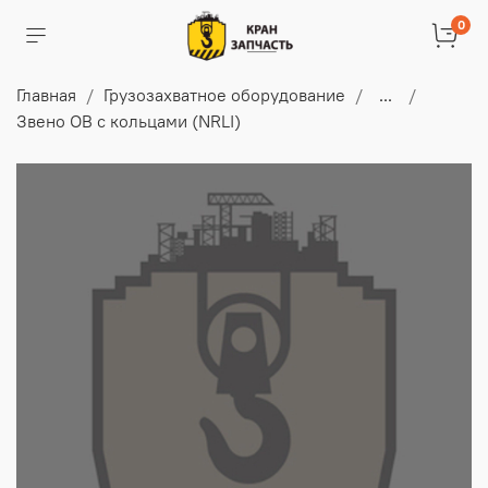
0
Главная
Грузозахватное оборудование
...
Звено ОВ с кольцами (NRLI)