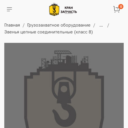
0
Главная
Грузозахватное оборудование
...
Звенья цепные соединительные (класс 8)