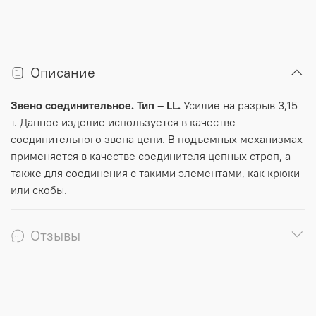
Описание
Звено соединительное. Тип – LL.
Усилие на разрыв 3,15
т. Данное изделие используется в качестве
соединительного звена цепи. В подъемных механизмах
применяется в качестве соединителя цепных строп, а
также для соединения с такими элементами, как крюки
или скобы.
Отзывы