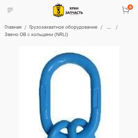
0
Главная
Грузозахватное оборудование
...
Звено ОВ с кольцами (NRLI)