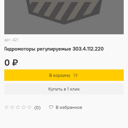
арт.
421
Гидромоторы регулируемые 303.4.112.220
0 ₽
В корзину
Купить в 1 клик
В избранное
(0)