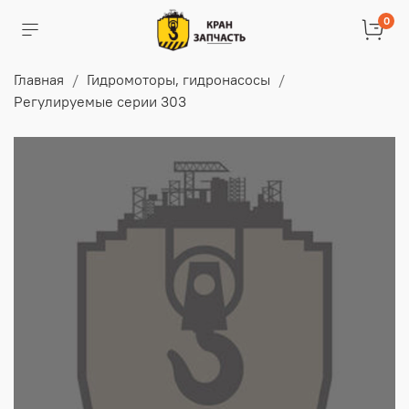
0
Главная
Гидромоторы, гидронасосы
Регулируемые серии 303