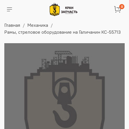
0
Главная
Механика
Рамы, стреловое оборудование на Галичанин КС-55713