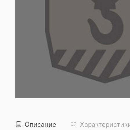
Описание
Характеристик