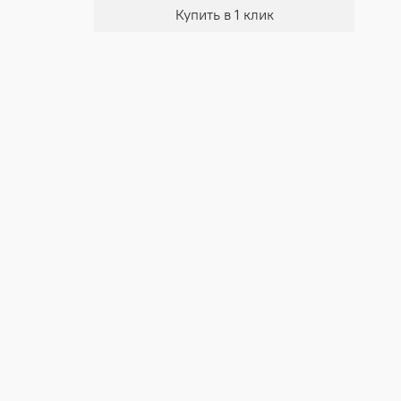
Купить в 1 клик