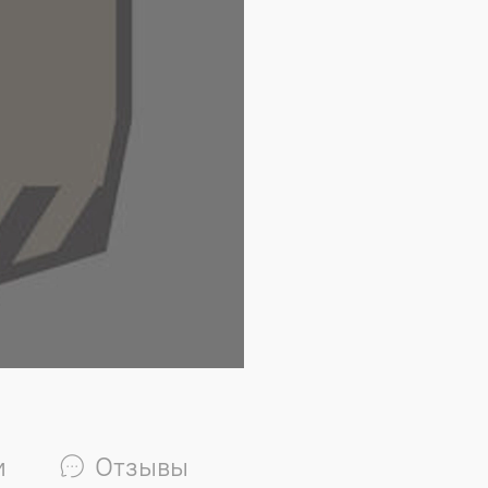
и
Отзывы