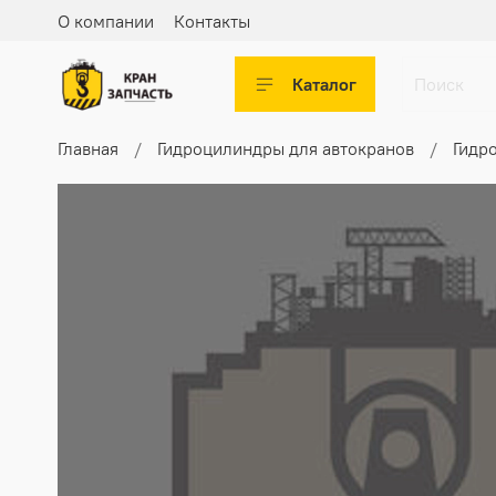
О компании
Контакты
Каталог
Главная
Гидроцилиндры для автокранов
Гидр