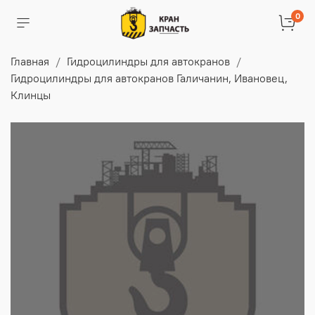
0
Главная
Гидроцилиндры для автокранов
Гидроцилиндры для автокранов Галичанин, Ивановец,
Клинцы