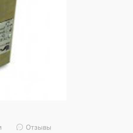
и
Отзывы