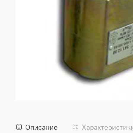
Описание
Характеристик