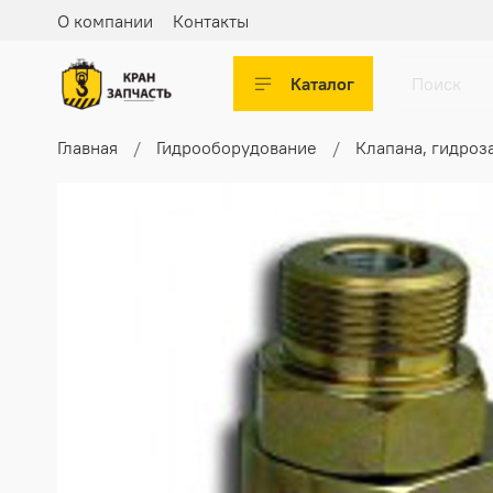
О компании
Контакты
Каталог
Главная
Гидрооборудование
Клапана, гидроз