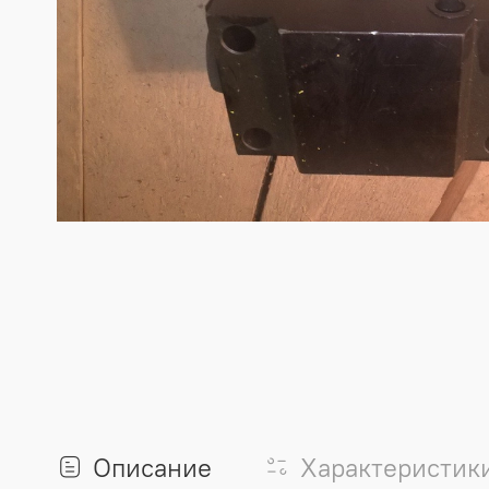
Описание
Характеристик