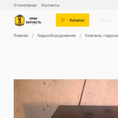
О компании
Контакты
Каталог
Главная
Гидрооборудование
Клапана, гидроз