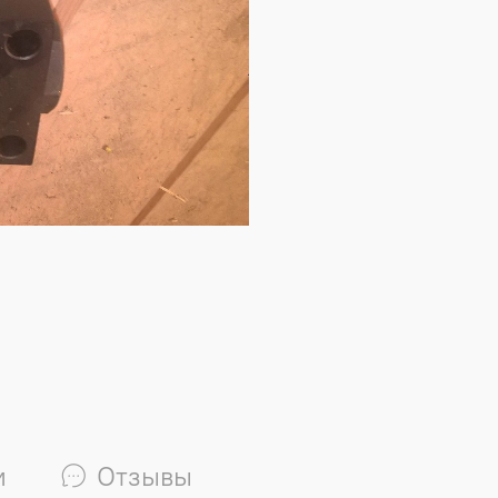
и
Отзывы