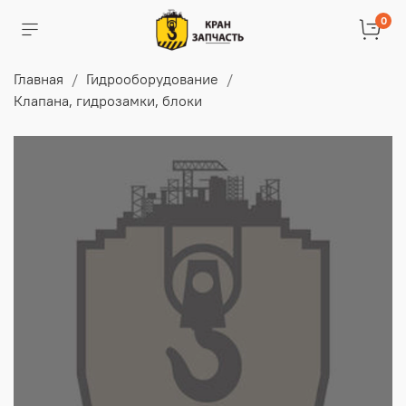
0
Главная
Гидрооборудование
Клапана, гидрозамки, блоки