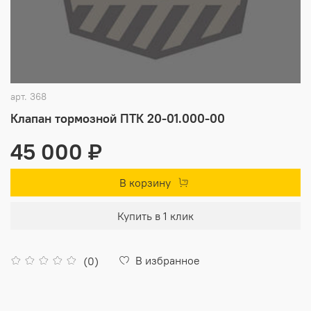
арт.
368
Клапан тормозной ПТК 20-01.000-00
45 000 ₽
В корзину
Купить в 1 клик
В избранное
(0)