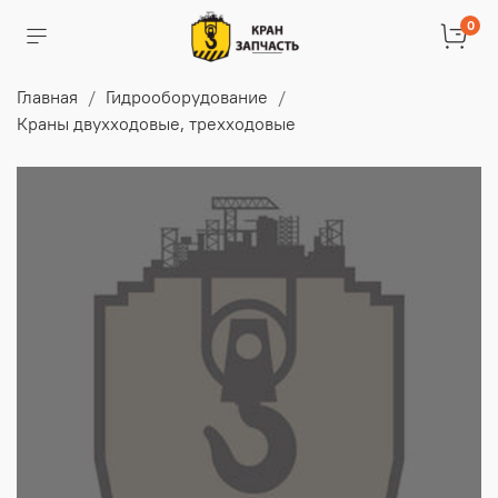
0
Главная
Гидрооборудование
Краны двухходовые, трехходовые