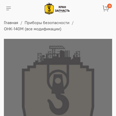
0
Главная
Приборы безопасности
ОНК-140М (все модификации)