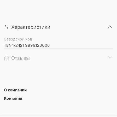
Характеристики
Заводской код
TEN4-2421 9999120006
Отзывы
О компании
Контакты