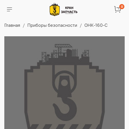
0
Главная
Приборы безопасности
ОНК-160-С