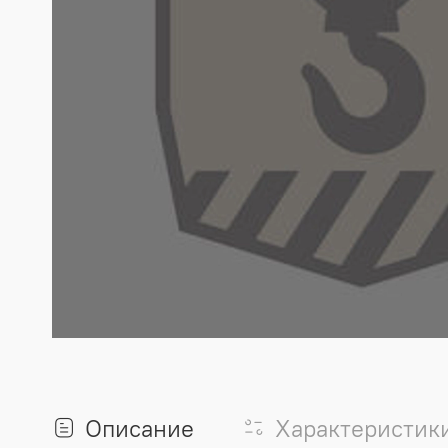
Описание
Характеристик