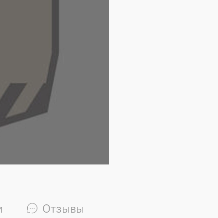
и
Отзывы