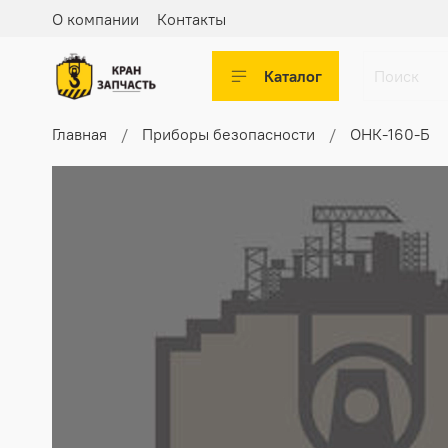
О компании
Контакты
Каталог
Главная
Приборы безопасности
ОНК-160-Б