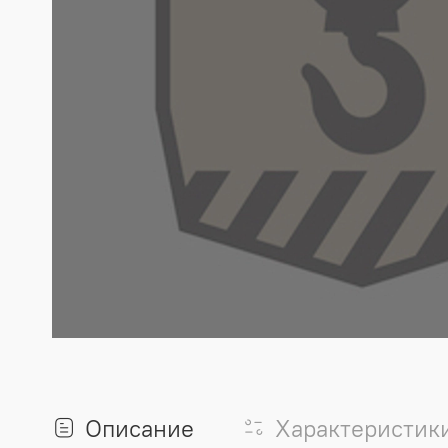
Описание
Характеристик