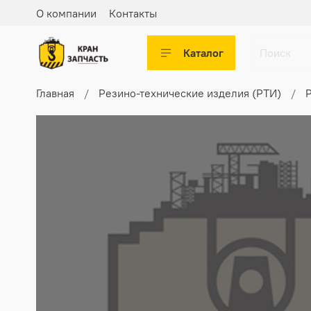
О компании
Контакты
Каталог
Главная
Резино-технические изделия (РТИ)
Р