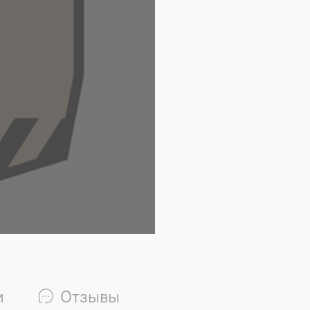
и
Отзывы