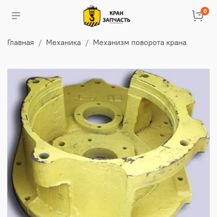
0
Главная
Механика
Механизм поворота крана